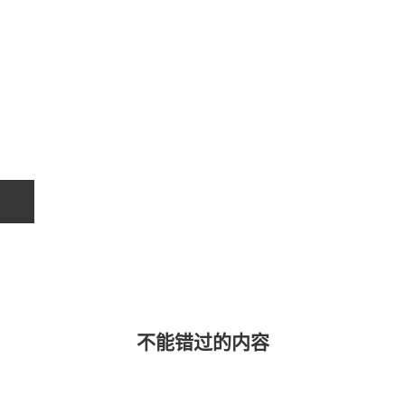
不能错过的内容