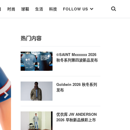
目
时尚
球鞋
生活
科技
FOLLOW US
热门内容
©SAINT Mxxxxxx 2026
秋冬系列第四波新品发布
Goldwin 2026 秋冬系列
发布
优衣库 JW ANDERSON
2026 早秋新品焕彩上市