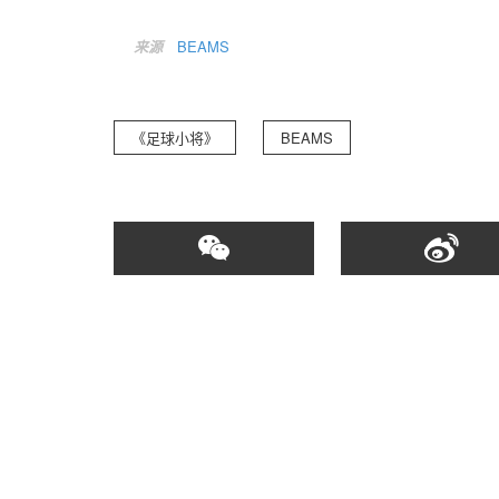
来源
BEAMS
《足球小将》
BEAMS