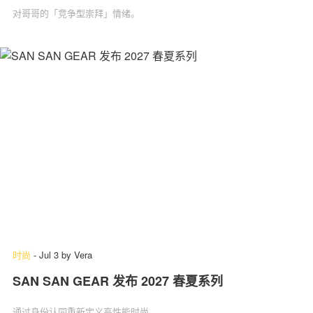
对哥哥的「竞争型崇拜」情绪。
时尚
-
Jul 3
by
Vera
SAN SAN GEAR 发布 2027 春夏系列
通过身份认同重新定义高性能时尚。