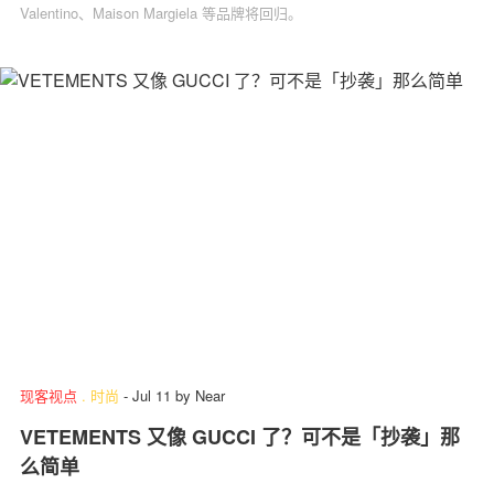
Valentino、Maison Margiela 等品牌将回归。
现客视点
.
时尚
-
Jul 11
by
Near
VETEMENTS 又像 GUCCI 了？可不是「抄袭」那
么简单