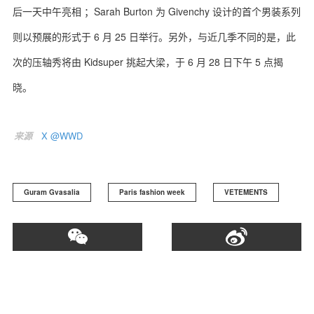
后一天中午亮相 ；Sarah Burton 为 Givenchy 设计的首个男装系列
则以预展的形式于 6 月 25 日举行。另外，与近几季不同的是，此
次的压轴秀将由 Kidsuper 挑起大梁，于 6 月 28 日下午 5 点揭
晓。
来源
X @WWD
Guram Gvasalia
Paris fashion week
VETEMENTS