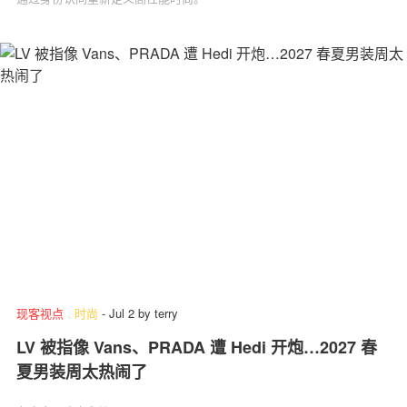
现客视点
.
时尚
-
Jul 2
by
terry
LV 被指像 Vans、PRADA 遭 Hedi 开炮…2027 春
夏男装周太热闹了