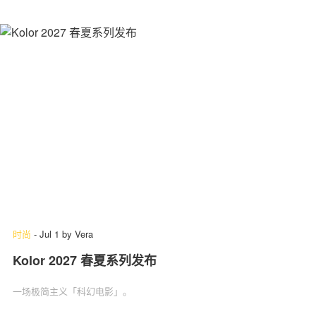
时尚
-
Jul 1
by
Vera
Kolor 2027 春夏系列发布
一场极简主义「科幻电影」‌。