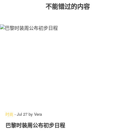
不能错过的内容
时尚
-
Jul 27
by
Vera
巴黎时装周公布初步日程