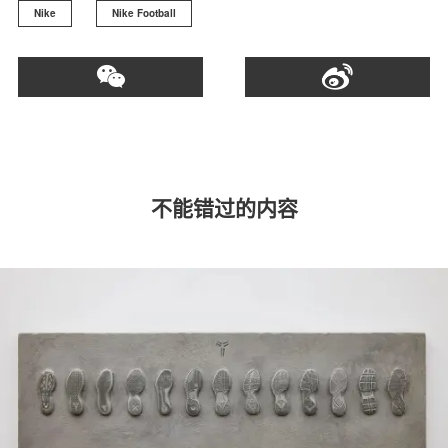
Nike
Nike Football
不能错过的内容