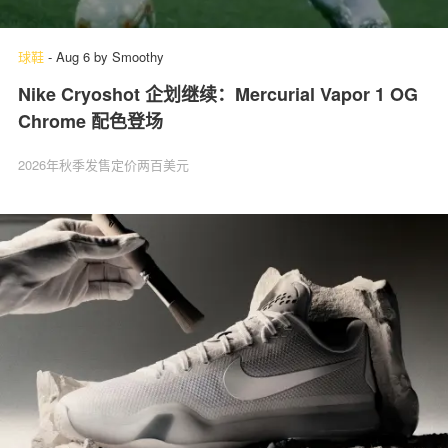
球鞋
-
Aug 6
by
Smoothy
Nike Cryoshot 企划继续：Mercurial Vapor 1 OG
Chrome 配色登场
2026年秋季发售定价两百美元