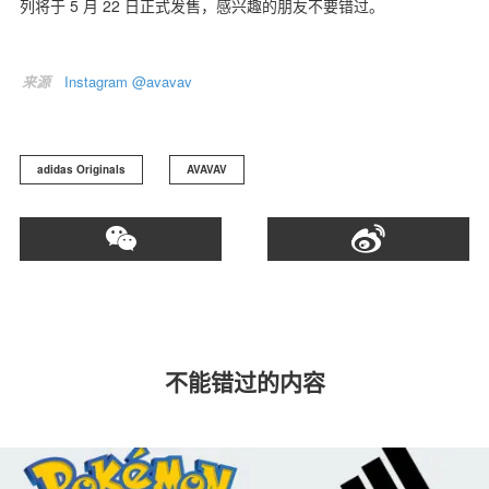
列将于 5 月 22 日正式发售，感兴趣的朋友不要错过。
来源
Instagram @avavav
adidas Originals
AVAVAV
不能错过的内容