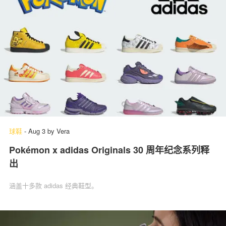
球鞋
-
Aug 3
by
Vera
Pokémon x adidas Originals 30 周年纪念系列释
出
涵盖十多款 adidas 经典鞋型。