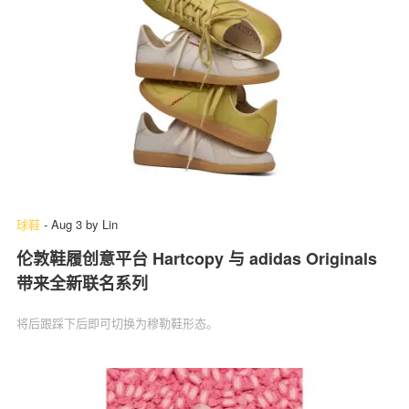
球鞋
-
Aug 3
by
Lin
伦敦鞋履创意平台 Hartcopy 与 adidas Originals
带来全新联名系列
将后跟踩下后即可切换为穆勒鞋形态。