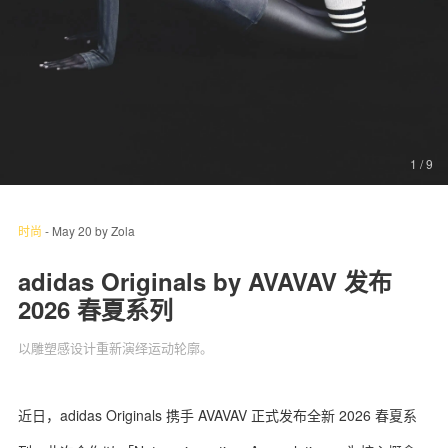
关于我们
联系我们
1
/ 9
时尚
-
May 20
by
Zola
adidas Originals by AVAVAV 发布
2026 春夏系列
以雕塑感设计重新演绎运动轮廓。
近日，adidas Originals 携手 AVAVAV 正式发布全新 2026 春夏系