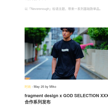
以「Neverenough」标语主题，带来一系列基础款单品。
时尚
-
May 25
by
Miko
fragment design x GOD SELECTION XX
合作系列发布