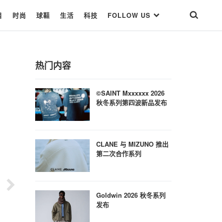
目
时尚
球鞋
生活
科技
FOLLOW US
热门内容
©SAINT Mxxxxxx 2026
秋冬系列第四波新品发布
CLANE 与 MIZUNO 推出
第二次合作系列
Goldwin 2026 秋冬系列
发布