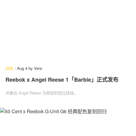
球鞋
-
Aug 4
by
Vera
Reebok x Angel Reese 1「Barbie」‌正式发布
并推出 Angel Reese 为原型的芭比娃娃。