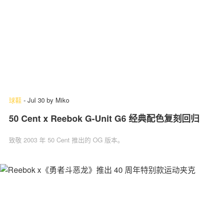
球鞋
-
Jul 30
by
Miko
50 Cent x Reebok G-Unit G6 经典配色复刻回归
致敬 2003 年 50 Cent 推出的 OG 版本。