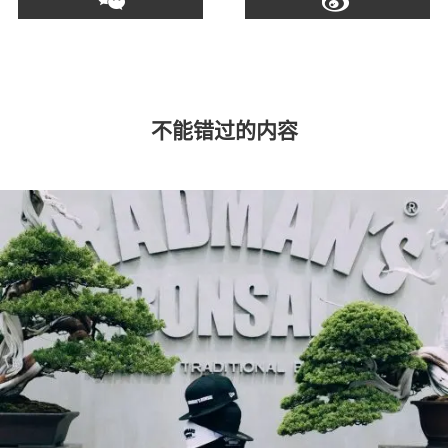
不能错过的内容