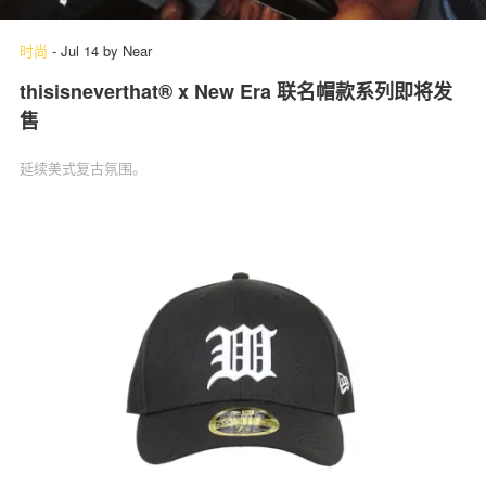
时尚
-
Jul 14
by
Near
thisisneverthat® x New Era 联名帽款系列即将发
售
延续美式复古氛围。