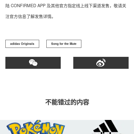
陆 CONFIRMED APP 及其他官方指定线上线下渠道发售，敬请关
注官方信息了解发售详情。
adidas Originals
Song for the Mute
不能错过的内容