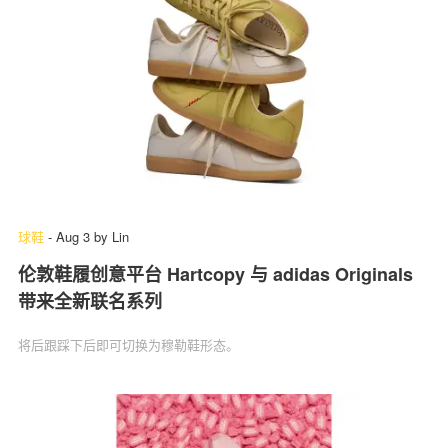
球鞋
-
Aug 3
by
Lin
伦敦鞋履创意平台 Hartcopy 与 adidas Originals
带来全新联名系列
将后跟踩下后即可切换为穆勒鞋形态。