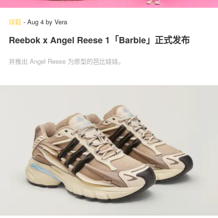
球鞋
-
Aug 4
by
Vera
Reebok x Angel Reese 1「Barbie」‌正式发布
并推出 Angel Reese 为原型的芭比娃娃。