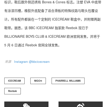
标识，鞋后跟外侧还绣有 Bones & Cones 标志。注塑 EVA 中底带
有涂漆凹槽，橡胶外底配备了适合滑板的特殊纹路与鞋头包覆设
计。所有配件都装在一个定制的 ICECREAM 鞋盒中，并附赠两副
鞋带。据悉，该 BBC ICECREAM 独家款 Reebok 现已于
BILLIONAIRE BOYS CLUB & ICECREAM 欧洲官网发售，并将于
5 月 6 日通过 Reebok 官网全球发售。
来源
Instagram @bbcicecream
ICECREAM
NIGO®
PHARRELL WILLIAMS
Reebok