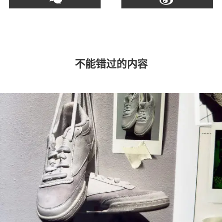
不能错过的内容