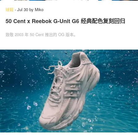
球鞋
-
Jul 30
by
Miko
50 Cent x Reebok G-Unit G6 经典配色复刻回归
致敬 2003 年 50 Cent 推出的 OG 版本。