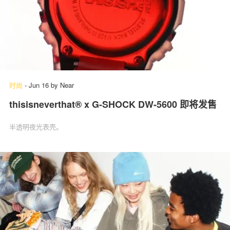
时尚
-
Jun 16
by
Near
thisisneverthat® x G-SHOCK DW-5600 即将发售
半透明夜光表壳。