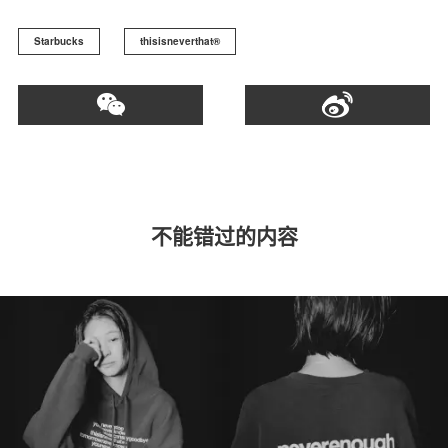
Starbucks
thisisneverthat®
不能错过的内容