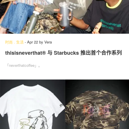
时尚
.
生活
-
Apr 22
by
Vera
thisisneverthat® 与 Starbucks 推出首个合作系列
「neverthatcoffee」‌。