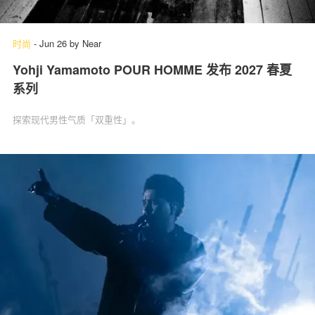
时尚
-
Jun 26
by
Near
Yohji Yamamoto POUR HOMME 发布 2027 春夏
系列
探索现代男性气质「双重性」。