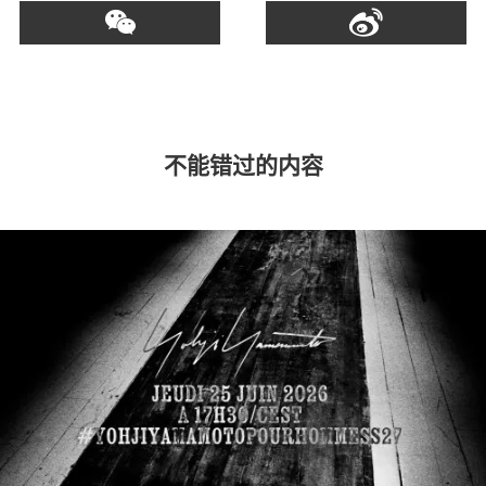
不能错过的内容