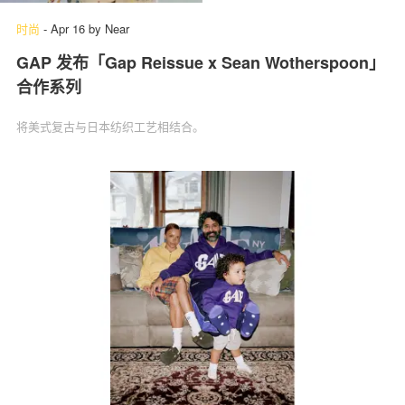
时尚
-
Apr 16
by
Near
GAP 发布「Gap Reissue x Sean Wotherspoon」
合作系列
将美式复古与日本纺织工艺相结合。