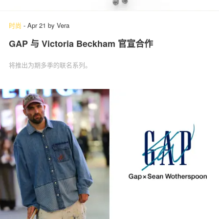
时尚
-
Apr 21
by
Vera
GAP 与 Victoria Beckham 官宣合作
将推出为期多季的联名系列。