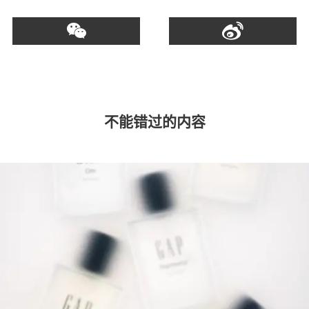
不能错过的内容