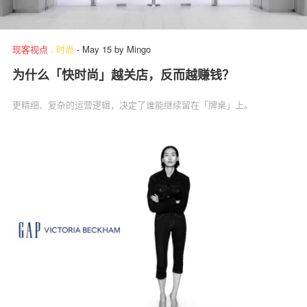
现客视点
.
时尚
-
May 15
by
Mingo
为什么「快时尚」越关店，反而越赚钱？
更精细、复杂的运营逻辑，决定了谁能继续留在「牌桌」上。