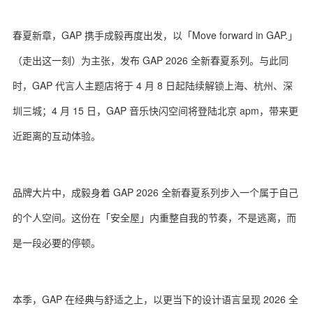
春夏新章，GAP 携手成毅再度出发，以「Move forward in GAP.」
（走出这一刻）为主张，发布 GAP 2026 全新春夏系列。与此同
时，GAP 代言人主题店将于 4 月 8 日起陆续解锁上海、杭州、深
圳三城；4 月 15 日，GAP 音乐快闪空间将登陆北京 apm，带来更
近距离的互动体验。
品牌大片中，成毅身着 GAP 2026 全新春夏系列步入一个属于自己
的个人空间。这份在「安全屋」内重整自我的节奏，不是逃离，而
是一段必要的停顿。
本季，GAP 在经典与舒适之上，以更当下的设计语言呈现 2026 全