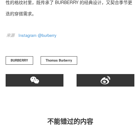
性的格纹衬里，既传承了 BURBERRY 的经典设计，又契合季节更
迭的穿搭需求。
来源
Instagram @burberry
BURBERRY
Thomas Burberry
不能错过的内容