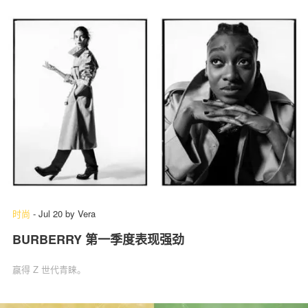
时尚
-
Jul 20
by
Vera
BURBERRY 第一季度表现强劲
赢得 Z 世代青睐。