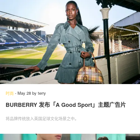
时尚
-
May 28
by
terry
BURBERRY 发布「A Good Sport」主题广告片
将品牌传统放入英国足球文化场景之中。