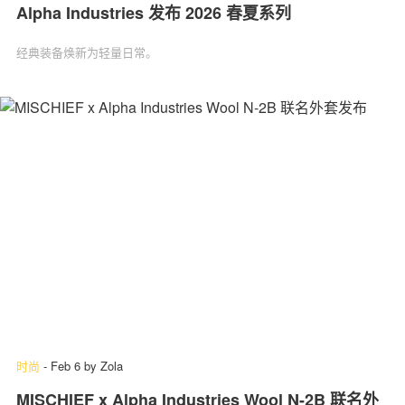
Alpha Industries 发布 2026 春夏系列
经典装备焕新为轻量日常。
时尚
-
Feb 6
by
Zola
MISCHIEF x Alpha Industries Wool N-2B 联名外