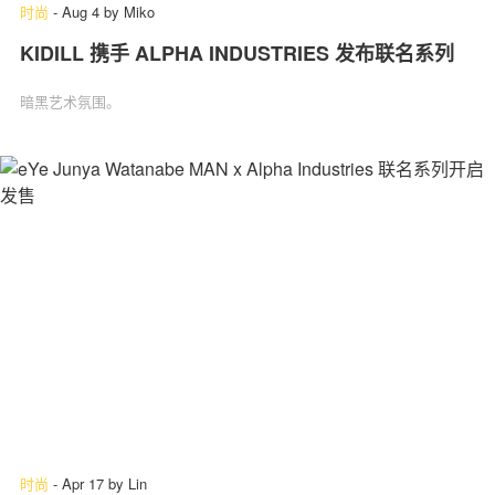
时尚
-
Aug 4
by
Miko
KIDILL 携手 ALPHA INDUSTRIES 发布联名系列
暗黑艺术氛围。
时尚
-
Apr 17
by
Lin