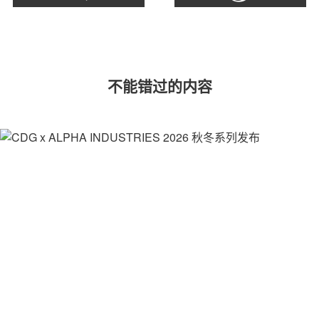
不能错过的内容