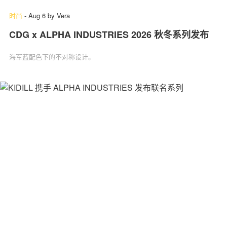
时尚
-
Aug 6
by
Vera
CDG x ALPHA INDUSTRIES 2026 秋冬系列发布
海军蓝配色下的不对称设计。