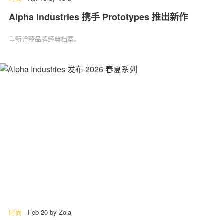
Alpha Industries 携手 Prototypes 推出新作
重新诠释品牌经典档案。
时尚
-
Feb 20
by
Zola