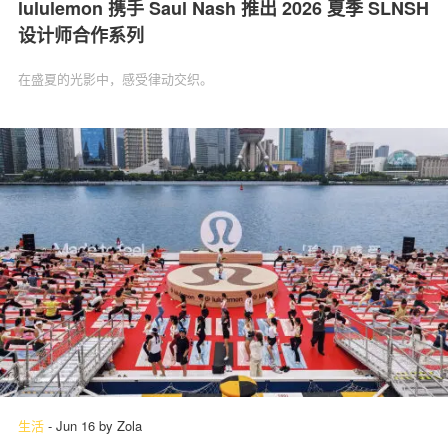
lululemon 携手 Saul Nash 推出 2026 夏季 SLNSH
设计师合作系列
在盛夏的光影中，感受律动交织。
生活
-
Jun 16
by
Zola