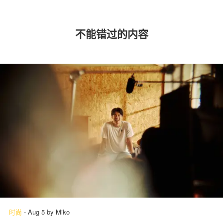
不能错过的内容
时尚
-
Aug 5
by
Miko