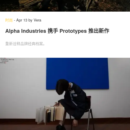
时尚
-
Apr 13
by
Vera
Alpha Industries 携手 Prototypes 推出新作
重新诠释品牌经典档案。