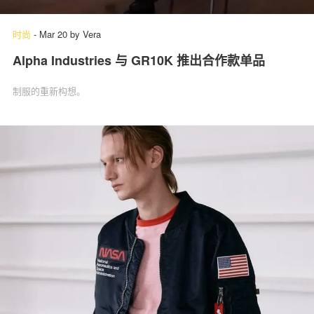
时尚
-
Mar 20
by
Vera
Alpha Industries 与 GR10K 推出合作款单品
制服的重新构想。