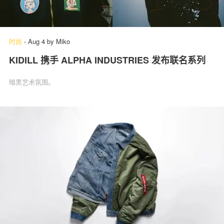
时尚
-
Aug 4
by
Miko
KIDILL 携手 ALPHA INDUSTRIES 发布联名系列
暗黑艺术氛围。