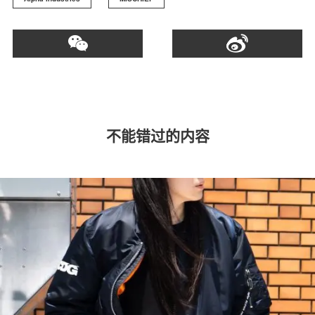
不能错过的内容