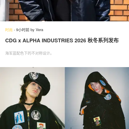
时尚
-
9小时前
by
Vera
CDG x ALPHA INDUSTRIES 2026 秋冬系列发布
海军蓝配色下的不对称设计。