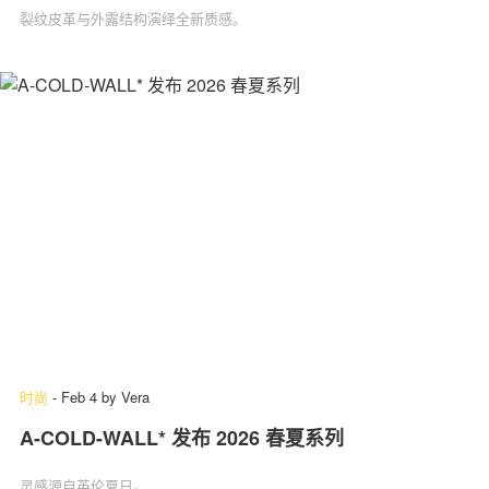
裂纹皮革与外露结构演绎全新质感。
时尚
-
Feb 4
by
Vera
A-COLD-WALL* 发布 2026 春夏系列
灵感源自英伦夏日。