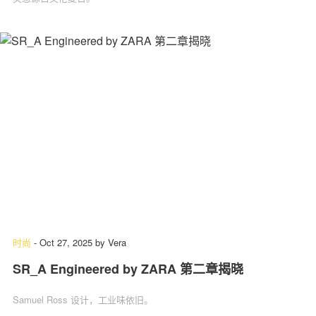
时尚
-
Oct 27, 2025
by
Vera
SR_A Engineered by ZARA 第二章揭晓
Samuel Ross 设计，工业味依旧。