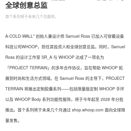
全球创意总监
首个系列将于未来几个月面世。
关于我们
联系我们
A-COLD-WALL* 创始人兼设计师 Samuel Ross 已加入可穿戴设备
科技公司WHOOP，担任其投资人和全球创意总监。同时，Samuel
Ross 的设计工作室 SR_A 与 WHOOP 达成了一项名为
「PROJECT TERRAIN」‌的多年合作协议，旨在帮助 WHOOP 拓
展到时尚和生活方式领域。在 Samuel Ross 的主导下，PROJECT
TERRAIN 将推出定制胶囊系列——包括限量版定制 WHOOP 手环
以及 WHOOP Body 系列功能性服饰，将于今年起至 2028 年分批
推出。首个系列将于未来几个月通过 shop.whoop.com 面向全球限
量发售。