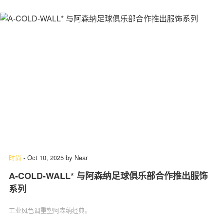
时尚
-
Oct 10, 2025
by
Near
A-COLD-WALL* 与阿森纳足球俱乐部合作推出服饰
系列
工业风色调重塑阿森纳经典。