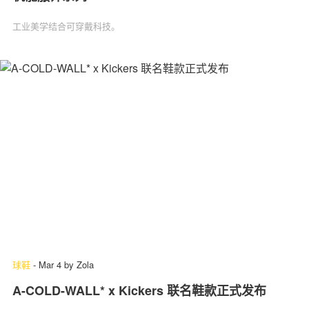
工业美学结合可穿戴科技。
球鞋
-
Mar 4
by
Zola
A-COLD-WALL* x Kickers 联名鞋款正式发布