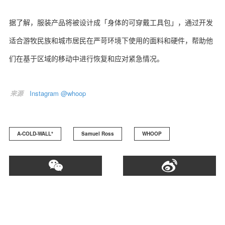
据了解，服装产品将被设计成「身体的可穿戴工具包」‌，通过开发
适合游牧民族和城市居民在严苛环境下使用的面料和硬件，帮助他
们在基于区域的移动中进行恢复和应对紧急情况。
来源
Instagram @whoop
A-COLD-WALL*
Samuel Ross
WHOOP