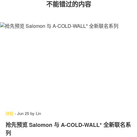
不能错过的内容
球鞋
-
Jun 25
by
Lin
抢先预览 Salomon 与 A-COLD-WALL* 全新联名系
列