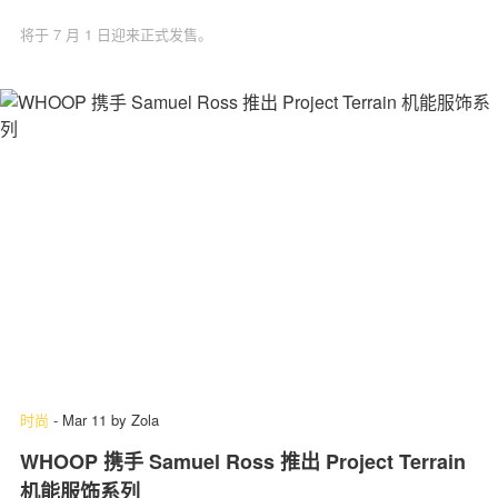
将于 7 月 1 日迎来正式发售。
时尚
-
Mar 11
by
Zola
WHOOP 携手 Samuel Ross 推出 Project Terrain
机能服饰系列