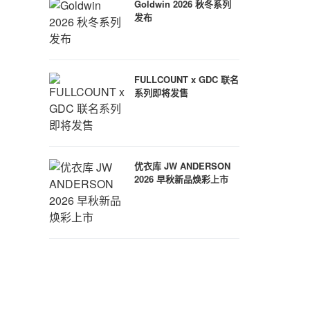
Goldwin 2026 秋冬系列
发布
FULLCOUNT x GDC 联名
系列即将发售
优衣库 JW ANDERSON
2026 早秋新品焕彩上市