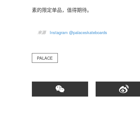
素的限定单品，值得期待。
来源
Instagram @palaceskateboards
PALACE