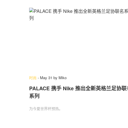
时尚
-
May 31
by
Miko
PALACE 携手 Nike 推出全新英格兰足协联
系列
为今夏世界杯预热。