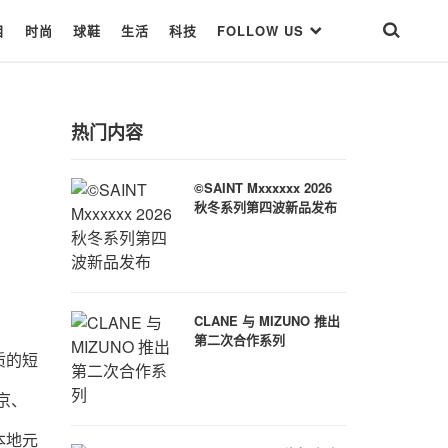
目
时尚
球鞋
生活
科技
FOLLOW US
热门内容
©SAINT Mxxxxxx 2026
秋冬系列第四波新品发布
CLANE 与 MIZUNO 推出
第二次合作系列
质的短
京、
本地元