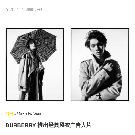
全球广告企划同步开启。
时尚
-
Mar 3
by
Vera
BURBERRY 推出经典风衣广告大片