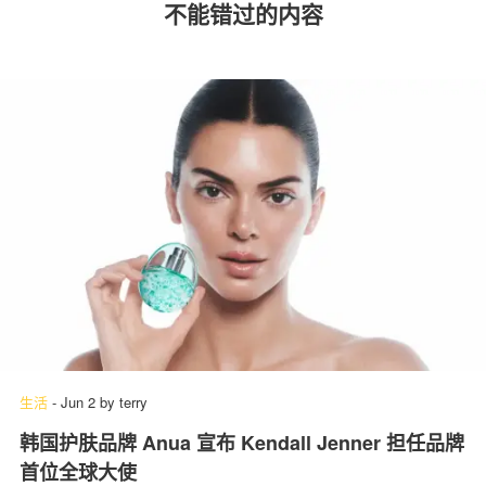
不能错过的内容
生活
-
Jun 2
by
terry
韩国护肤品牌 Anua 宣布 Kendall Jenner 担任品牌
首位全球大使