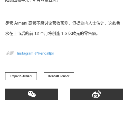
尽管 Armani 高管不愿讨论营收预测，但据业内人士估计，这款香
水在上市后的前 12 个月将创造 1.5 亿欧元的零售额。
来源
Instagram @kendalljbr
Emporio Armani
Kendall Jenner