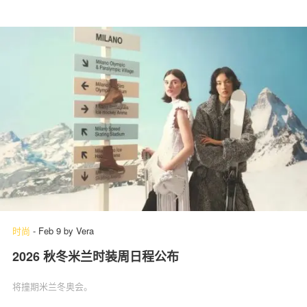
时尚
-
Feb 9
by
Vera
2026 秋冬米兰时装周日程公布
将撞期米兰冬奥会。