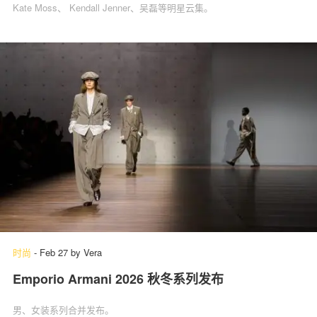
Kate Moss、 Kendall Jenner、吴磊等明星云集。
时尚
-
Feb 27
by
Vera
Emporio Armani 2026 秋冬系列发布
男、女装系列合并发布。