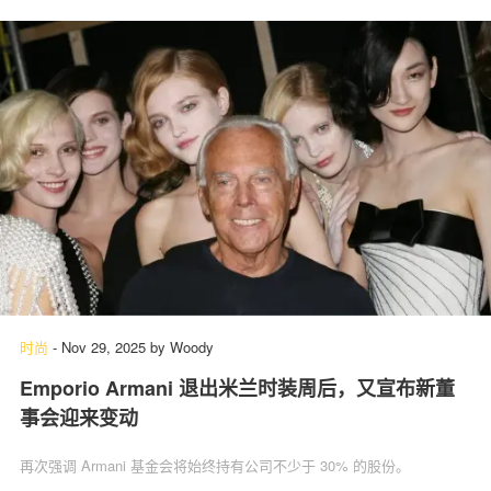
时尚
-
Nov 29, 2025
by
Woody
Emporio Armani 退出米兰时装周后，又宣布新董
事会迎来变动
再次强调 Armani 基金会将始终持有公司不少于 30% 的股份。