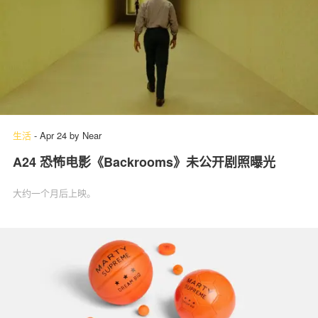
生活
-
Apr 24
by
Near
A24 恐怖电影《Backrooms》未公开剧照曝光
大约一个月后上映。