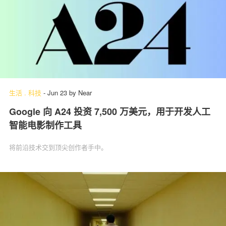
生活
.
科技
-
Jun 23
by
Near
Google 向 A24 投资 7,500 万美元，用于开发人工
智能电影制作工具
将前沿技术交到顶尖创作者手中。