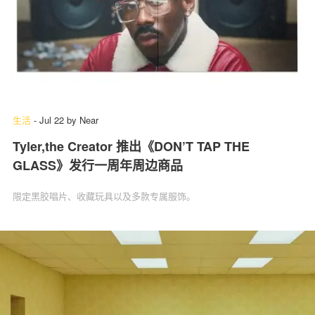
生活
-
Jul 22
by
Near
Tyler,the Creator 推出《DON’T TAP THE
GLASS》发行一周年周边商品
限定黑胶唱片、收藏玩具以及多款专属服饰。