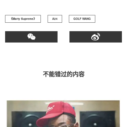
《Marty Supreme》
A24
GOLF WANG
不能错过的内容