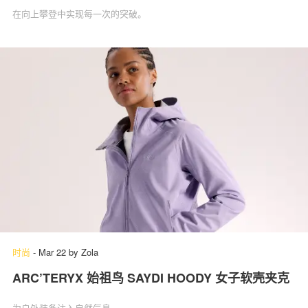
在向上攀登中实现每一次的突破。
时尚
-
Mar 22
by
Zola
ARC’TERYX 始祖鸟 SAYDI HOODY 女子软壳夹克
为户外装备注入自然气息。