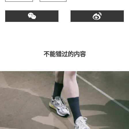
不能错过的内容