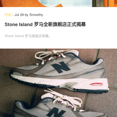
时尚
-
Jul 29
by
Smoothy
Stone Island 罗马全新旗舰店正式揭幕
Stone Island 罗马旗舰店揭幕。