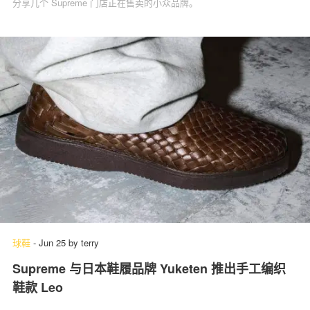
分享几个 Supreme 门店正在售卖的小众品牌。
球鞋
-
Jun 25
by
terry
Supreme 与日本鞋履品牌 Yuketen 推出手工编织
鞋款 Leo