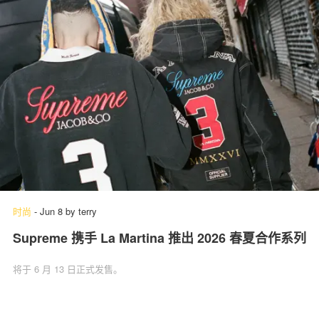
时尚
-
Jun 8
by
terry
Supreme 携手 La Martina 推出 2026 春夏合作系列
将于 6 月 13 日正式发售。