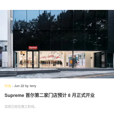
时尚
-
Jun 22
by
terry
Supreme 首尔第二家门店预计 8 月正式开业
目前已经在施工阶段。