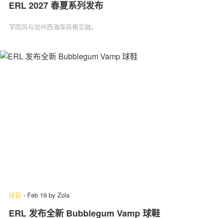
ERL 2027 春夏系列发布
学院风与加州西海岸风格交融。
球鞋
-
Feb 19
by
Zola
ERL 发布全新 Bubblegum Vamp 球鞋