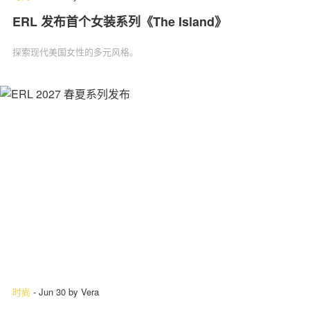
ERL 发布首个女装系列《The Island》
探索现代美国女性的多元风格。
时尚
-
Jun 30
by
Vera