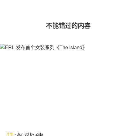
不能错过的内容
时尚
-
Jun 30
by
Zola