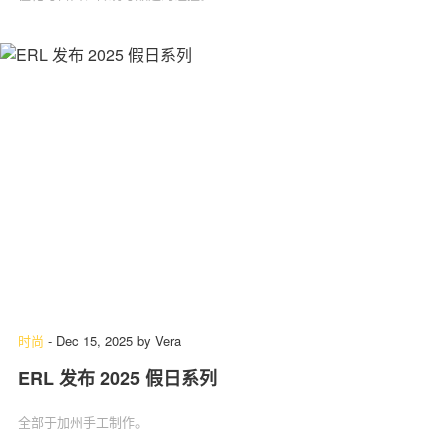
时尚
-
Dec 15, 2025
by
Vera
ERL 发布 2025 假日系列
全部于加州手工制作。