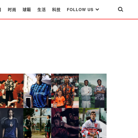
目
时尚
球鞋
生活
科技
FOLLOW US