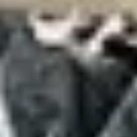
关于我们
联系我们