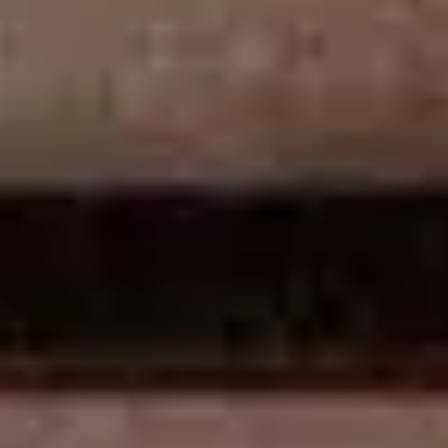
关于我们
联系我们