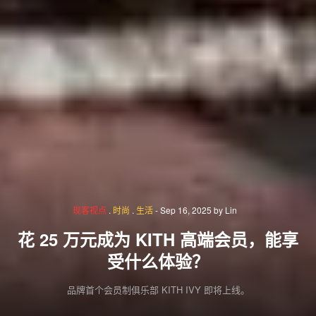
现客视点
.
时尚
.
生活
-
Sep 16, 2025
by
Lin
花 25 万元成为 KITH 高端会员，能享
受什么体验？
品牌首个会员制俱乐部 KITH IVY 即将上线。