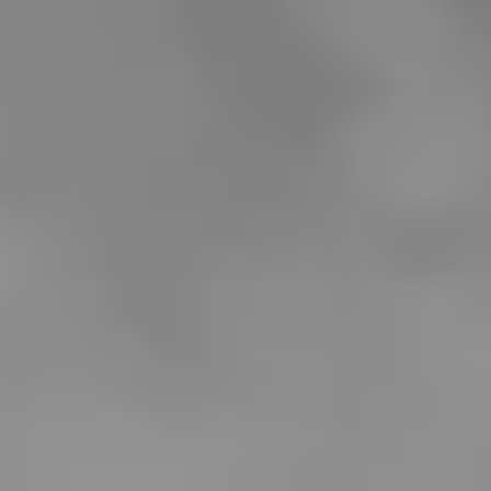
关于我们
联系我们