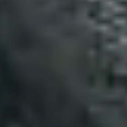
关于我们
联系我们