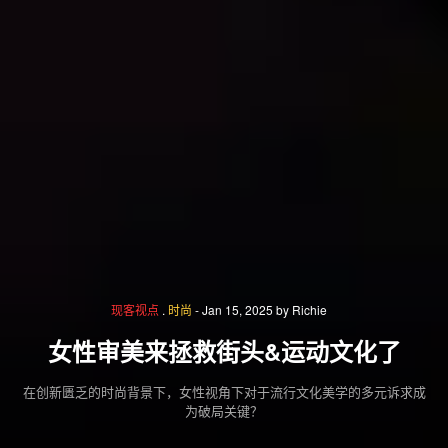
现客视点
.
时尚
-
Jan 15, 2025
by
Richie
女性审美来拯救街头&运动文化了
在创新匮乏的时尚背景下，女性视角下对于流行文化美学的多元诉求成
为破局关键？