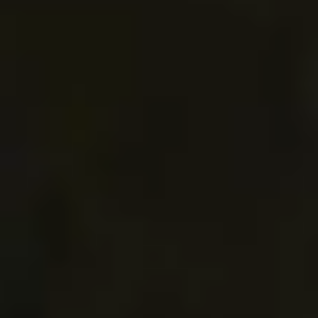
关于我们
联系我们