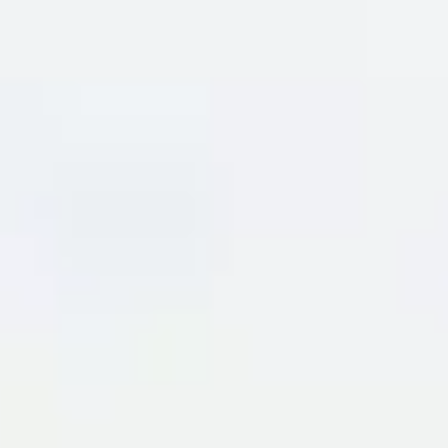
关于我们
联系我们