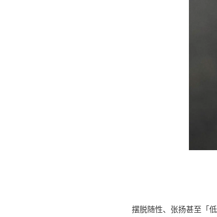
摆脱随性、张扬甚至「低