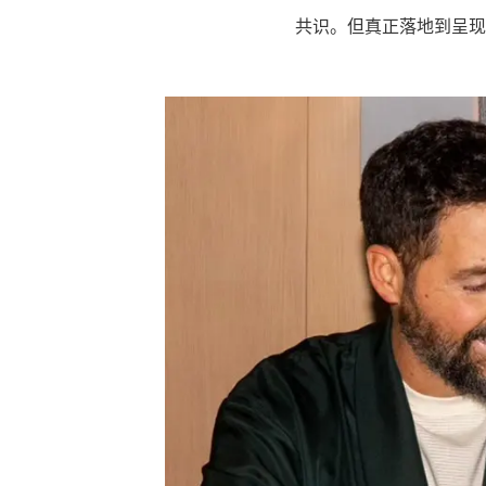
共识。但真正落地到呈现