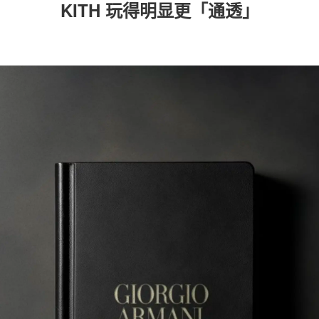
KITH 玩得明显更「通透」