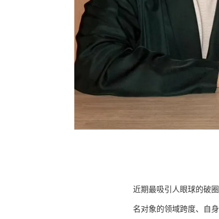
近期最吸引人眼球的破圈事件
名对象的领域跨度、自身