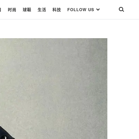
目
时尚
球鞋
生活
科技
FOLLOW US