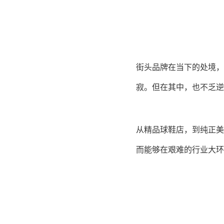
街头品牌在当下的处境，
寂。但在其中，也不乏逆
从精品球鞋店，到纯正美
而能够在艰难的行业大环