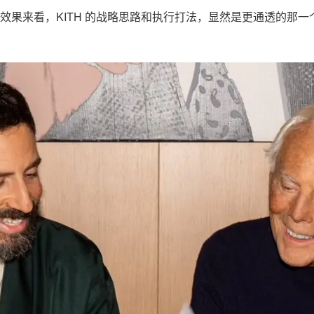
效果来看，KITH 的战略思路和执行打法，显然是更通透的那一