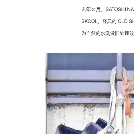
去年 2 月，SATOSH
SKOOL。经典的 OLD
为自然的水洗做旧处理效