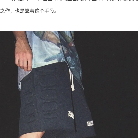
之作，也是靠着这个手段。