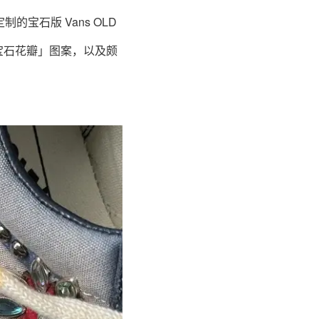
的宝石版 Vans OLD
的「宝石花瓣」图案，以及颇