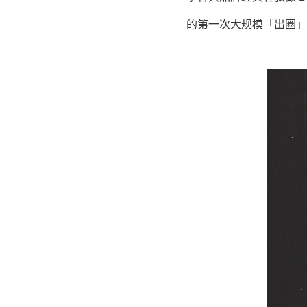
的第一次大规模「出圈」