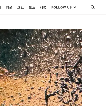
目
时尚
球鞋
生活
科技
FOLLOW US