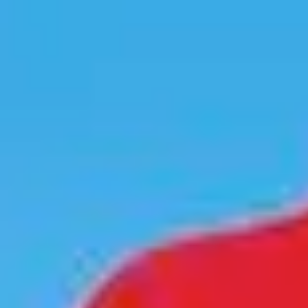
关于我们
联系我们