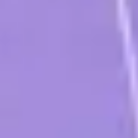
关于我们
联系我们