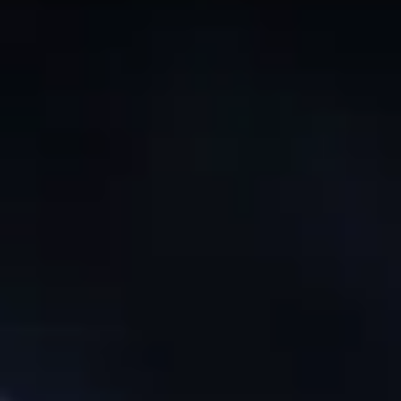
关于我们
联系我们