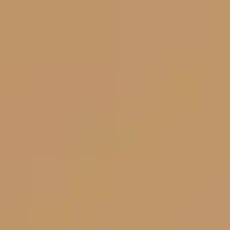
关于我们
联系我们