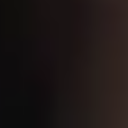
关于我们
联系我们