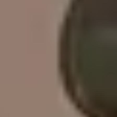
关于我们
联系我们