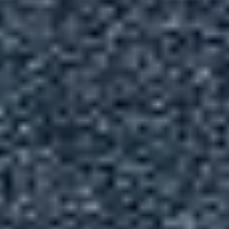
关于我们
联系我们