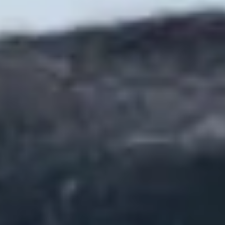
关于我们
联系我们