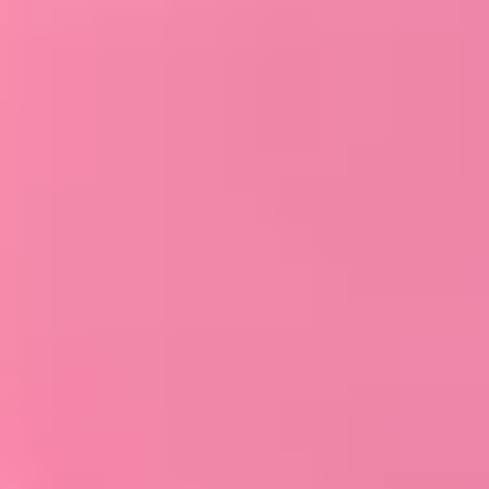
关于我们
联系我们